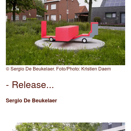
©
Sergio De Beukelaer. Foto/Photo: Kristien Daem
- Release...
Sergio De
Beukelaer