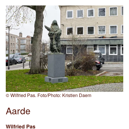
©
Wilfried Pas. Foto/Photo: Kristien Daem
Aarde
Wilfried
Pas