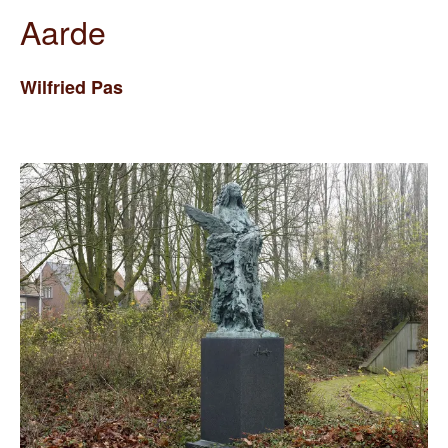
Aarde
Wilfried
Pas