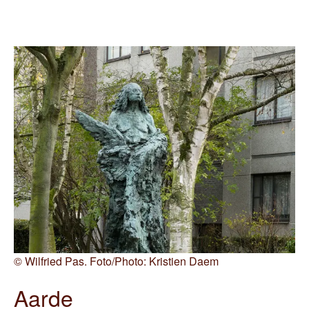
©
Wilfried Pas. Foto/Photo: Kristien Daem
Aarde