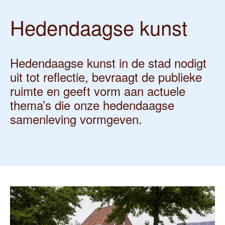
Hedendaagse kunst
Hedendaagse kunst in de stad nodigt
uit tot reflectie, bevraagt de publieke
ruimte en geeft vorm aan actuele
thema’s die onze hedendaagse
samenleving vormgeven.