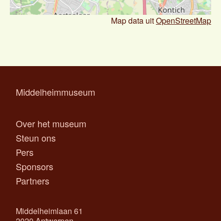
Map data uit
OpenStreetMap
Middelheimmuseum
Over het museum
Steun ons
Pers
Sponsors
Partners
Middelheimlaan 61
2020 Antwerpen