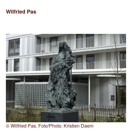
Wilfried
Pas
©
Wilfried Pas. Foto/Photo: Kristien Daem